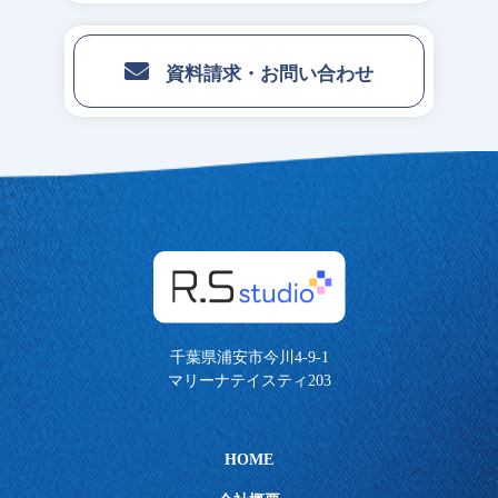
資料請求・お問い合わせ
千葉県浦安市今川4-9-1
マリーナテイスティ203
HOME