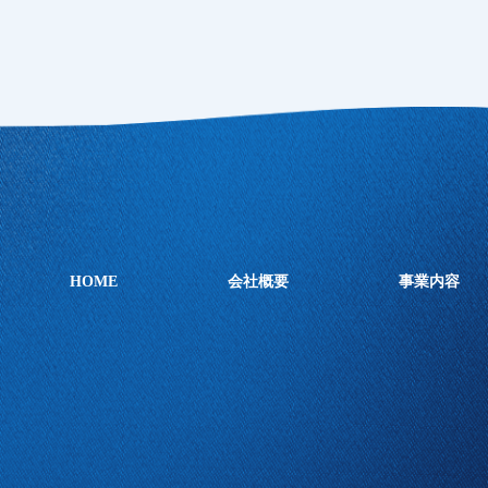
HOME
会社概要
事業内容