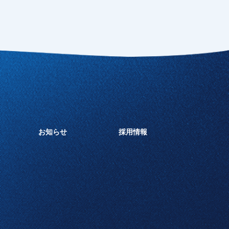
お知らせ
採用情報