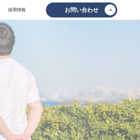
お問い合わせ
採用情報