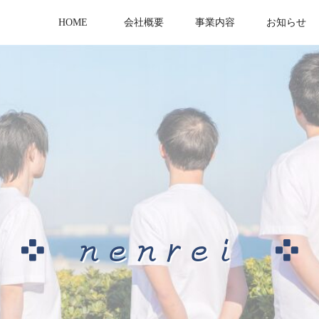
HOME
会社概要
事業内容
お知らせ
nenrei