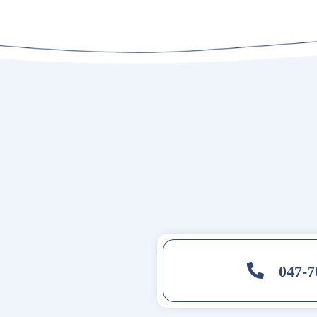
047-7