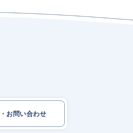
求・お問い合わせ