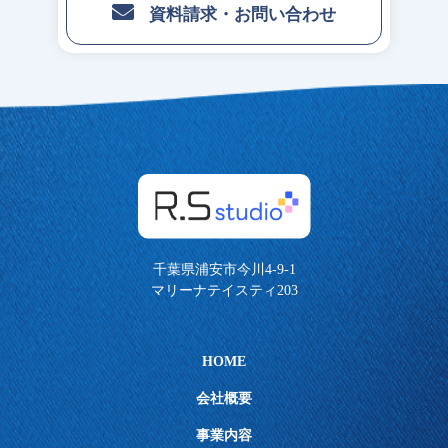
資料請求・お問い合わせ
千葉県浦安市今川4-9-1
マリーナテイスティ203
HOME
会社概要
事業内容