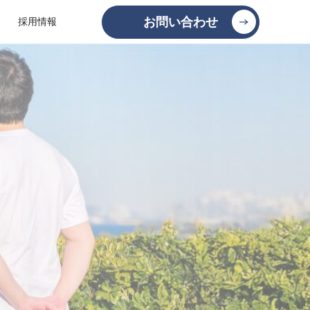
お問い合わせ
採用情報