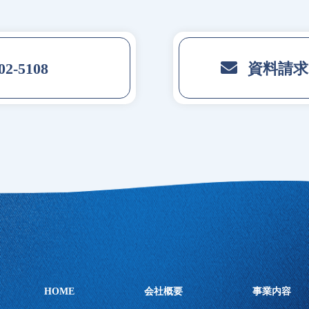
02-5108
資料請
HOME
会社概要
事業内容