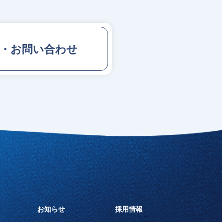
求・お問い合わせ
お知らせ
採用情報