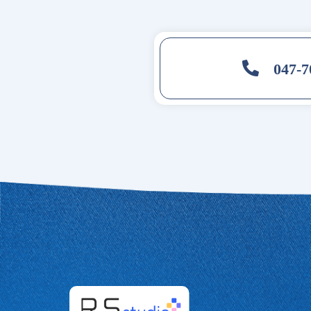
047-7