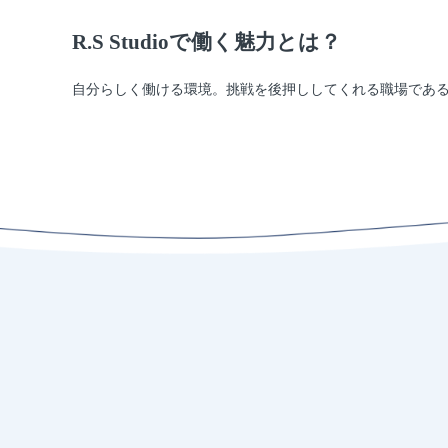
R.S Studioで働く魅力とは？
自分らしく働ける環境。挑戦を後押ししてくれる職場であ