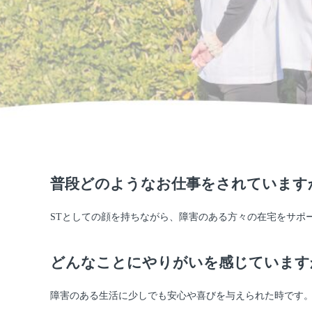
普段どのようなお仕事をされています
STとしての顔を持ちながら、障害のある方々の在宅をサポ
どんなことにやりがいを感じています
障害のある生活に少しでも安心や喜びを与えられた時です